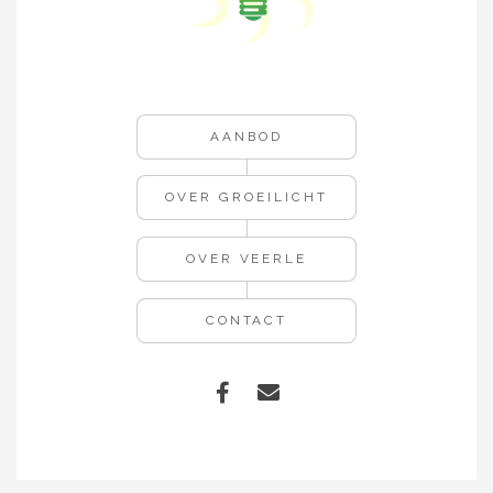
AANBOD
OVER GROEILICHT
OVER VEERLE
CONTACT